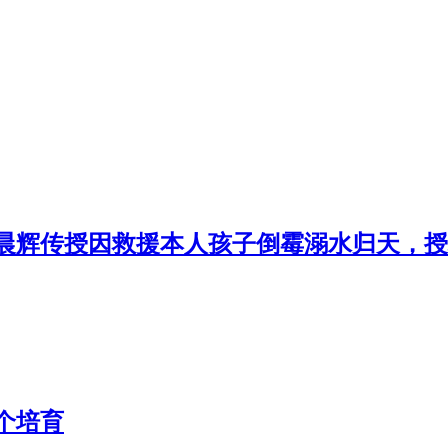
传授因救援本人孩子倒霉溺水归天，授权通知
个培育