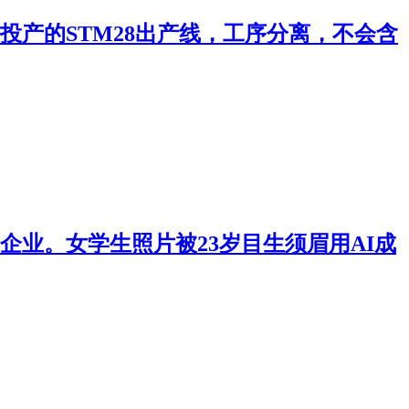
产的STM28出产线，工序分离，不会含
业。女学生照片被23岁目生须眉用AI成