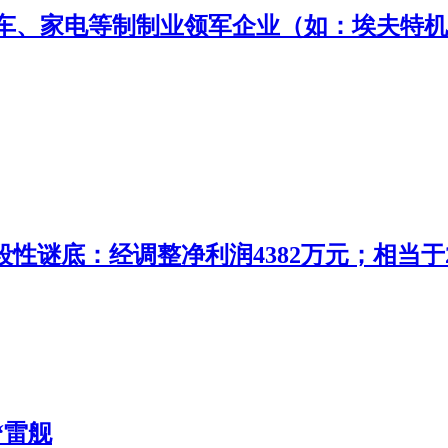
车、家电等制制业领军企业（如：埃夫特机
阶段性谜底：经调整净利润4382万元；相当
“雷舰