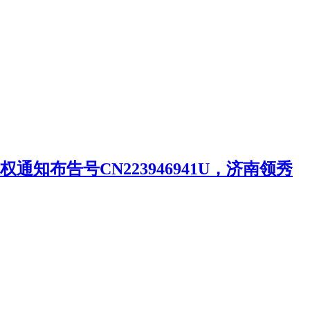
布告号CN223946941U，济南领秀