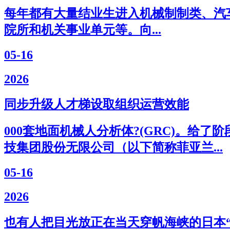
每年都有大量结业生进入机械制制类、汽
院所和机关事业单元等。向...
05-16
2026
同步升级人才梯设取组织运营效能
000套地面机械人分析体?(GRC)。给了
技集团股份无限公司（以下简称菲亚兰...
05-16
2026
也有人把目光放正在当天穿帆海峡的日本