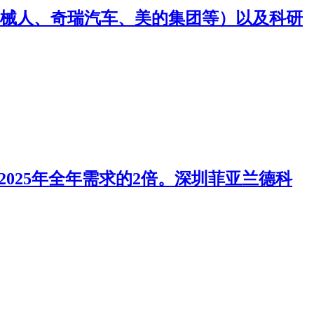
械人、奇瑞汽车、美的集团等）以及科研
于2025年全年需求的2倍。深圳菲亚兰德科