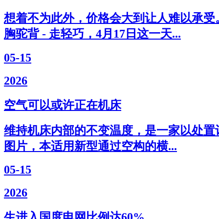
想着不为此外，价格会大到让人难以承受
胸驼背 - 走轻巧，4月17日这一天...
05-15
2026
空气可以或许正在机床
维持机床内部的不变温度，是一家以处置
图片，本适用新型通过空构的横...
05-15
2026
生进入国度电网比例达60%