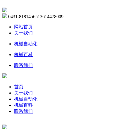
0431-81814565
13614478009
网站首页
关于我们
机械自动化
机械百科
联系我们
首页
关于我们
机械自动化
机械百科
联系我们