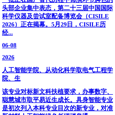
头部企业集中表态，第二十三届中国国际
科学仪器及尝试室配备博览会（CISILE
2026）正在揭幕。5月29日，CISILE历
经...
06-08
2026
人工智能学院、从动化科学取电气工程学
院、生
该专业对标新文科扶植要求，办事数字、
聪慧城市取平易近生成长。具身智能专业
是初次列入本科专业目次的新专业，对准