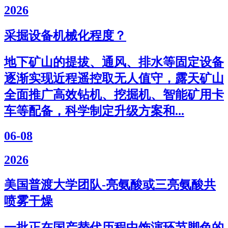
2026
采掘设备机械化程度？
地下矿山的提拔、通风、排水等固定设备
逐渐实现近程遥控取无人值守，露天矿山
全面推广高效钻机、挖掘机、智能矿用卡
车等配备，科学制定升级方案和...
06-08
2026
美国普渡大学团队-亮氨酸或三亮氨酸共
喷雾干燥
一批正在国产替代历程中饰演环节脚色的