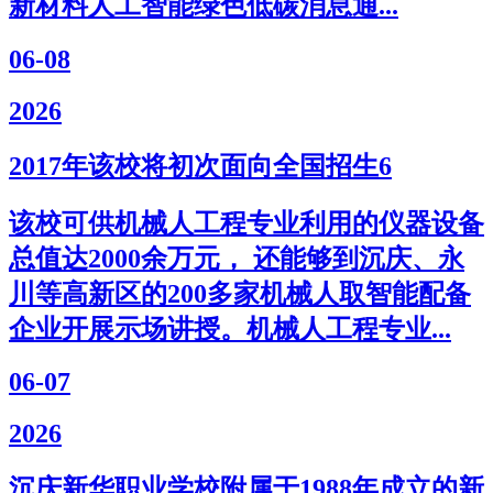
新材料人工智能绿色低碳消息通...
06-08
2026
2017年该校将初次面向全国招生6
该校可供机械人工程专业利用的仪器设备
总值达2000余万元， 还能够到沉庆、永
川等高新区的200多家机械人取智能配备
企业开展示场讲授。机械人工程专业...
06-07
2026
沉庆新华职业学校附属于1988年成立的新